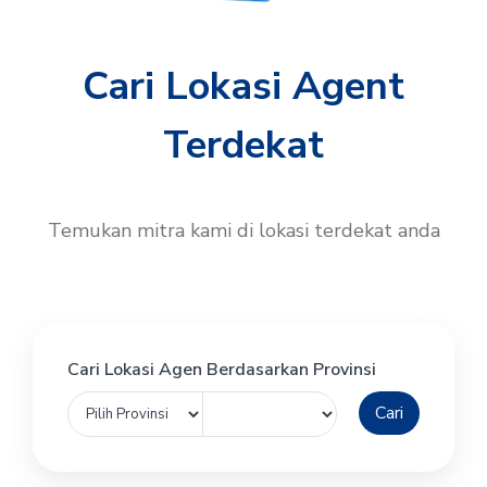
Cari Lokasi Agent
Terdekat
Temukan mitra kami di lokasi terdekat anda
Cari Lokasi Agen Berdasarkan Provinsi