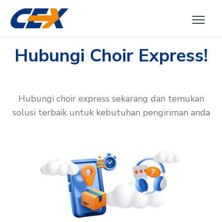
Hubungi Choir Express!
Hubungi choir express sekarang dan temukan
solusi terbaik untuk kebutuhan pengiriman anda