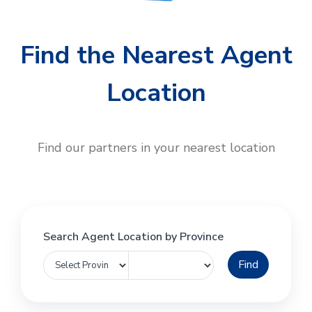
Find the Nearest Agent
Location
Find our partners in your nearest location
Search Agent Location by Province