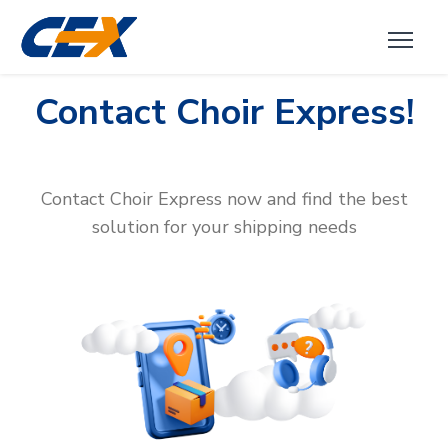
Contact Choir Express!
Contact Choir Express now and find the best
solution for your shipping needs