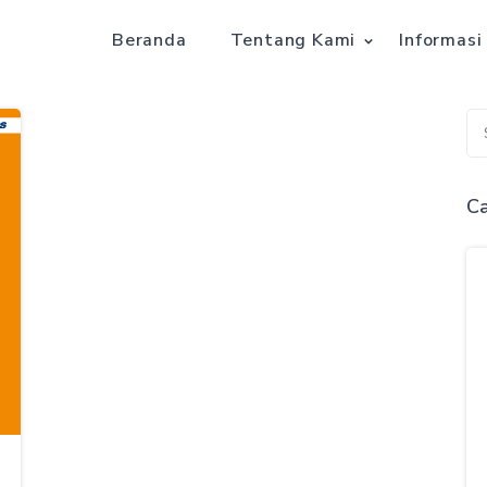
Beranda
Tentang Kami
Informasi
Ca