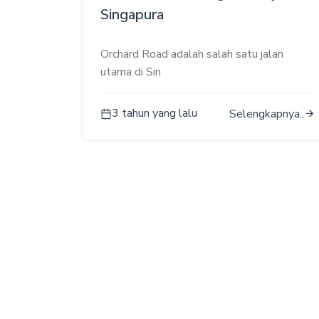
Singapura
Orchard Road adalah salah satu jalan
utama di Sin
3 tahun yang lalu
Selengkapnya..