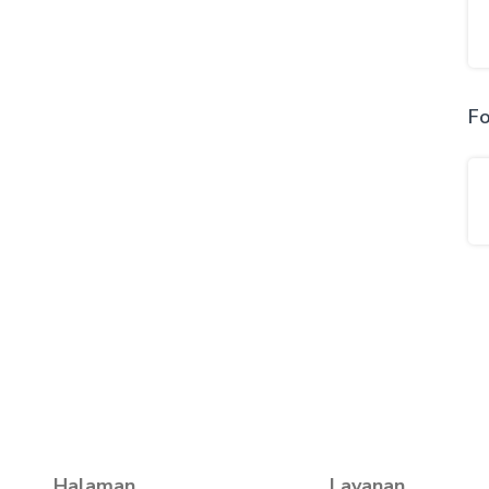
Fo
Halaman
Layanan