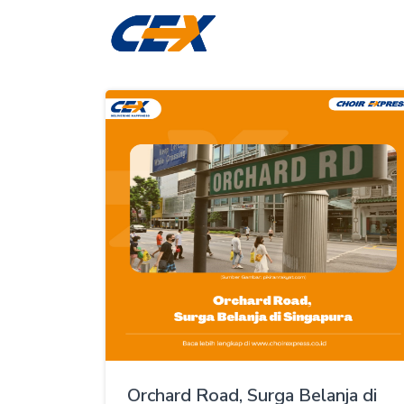
Orchard Road, Surga Belanja di